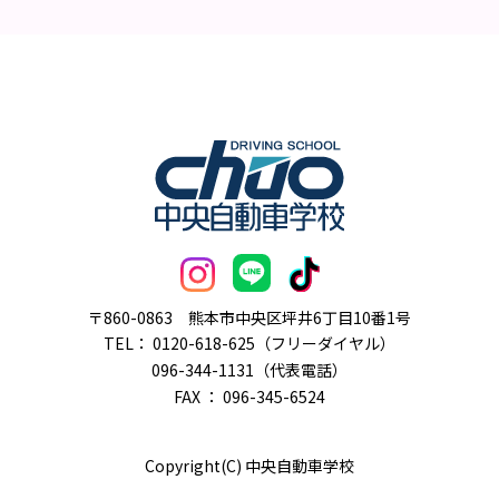
〒860-0863
熊本市中央区坪井6丁目10番1号
TEL：
0120-618-625（フリーダイヤル）
096-344-1131（代表電話）
FAX ： 096-345-6524
Copyright(C) 中央自動車学校