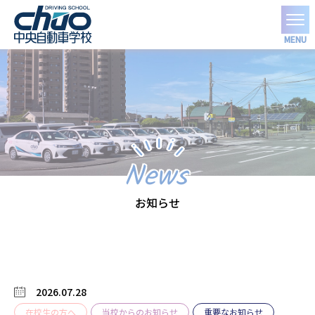
MENU
News
お知らせ
2026.07.28
在校生の方へ
当校からのお知らせ
重要なお知らせ