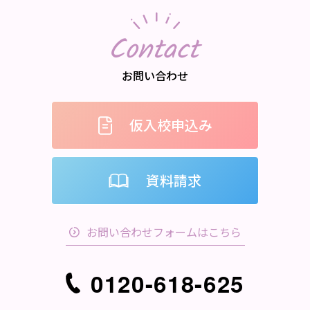
Contact
お問い合わせ
仮入校申込み
資料請求
お問い合わせフォームはこちら
0120-618-625