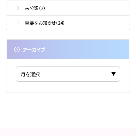
未分類
（2）
重要なお知らせ
（24）
アーカイブ