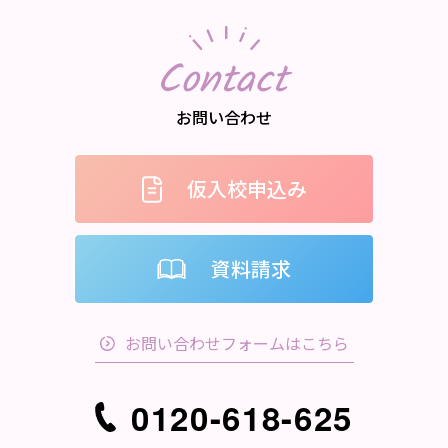
Contact
お問い合わせ
仮入校申込み
資料請求
お問い合わせフォームはこちら
0120-618-625