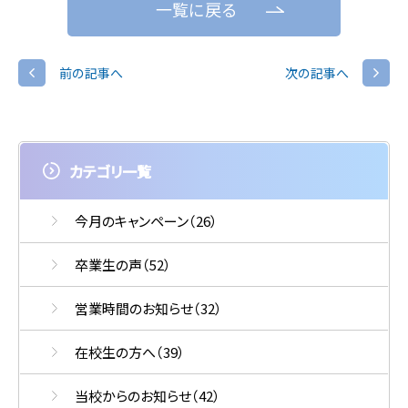
一覧に戻る
前の記事へ
次の記事へ
カテゴリ一覧
今月のキャンペーン
（26）
卒業生の声
（52）
営業時間のお知らせ
（32）
在校生の方へ
（39）
当校からのお知らせ
（42）