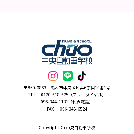
〒860-0863
熊本市中央区坪井6丁目10番1号
TEL：
0120-618-625（フリーダイヤル）
096-344-1131（代表電話）
FAX ： 096-345-6524
Copyright(C) 中央自動車学校