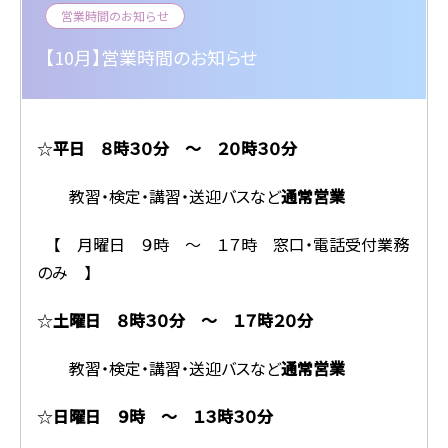
営業時間のお知らせ
【10月】営業時間のお知らせ
☆
平日 ８時３０分 ～ ２０時３０分
教習・検定・講習・送迎バスなど
通常営業
【 月曜日 ９時 ～ １７時 窓口・電話受付業務
のみ 】
☆
土曜日 ８時３０分 ～ １７時２０分
教習・検定・講習・送迎バスなど
通常営業
☆
日曜日 ９時 ～ １３時３０分