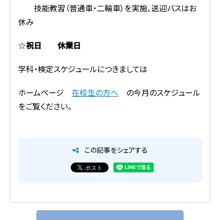
技能教習（普通車・二輪車）を実施、送迎バスはお
休み
☆
祝日
休業日
学科・検定スケジュールにつきましては
ホームページ
在校生の方へ
の今月のスケジュール
をご覧ください。
この記事をシェアする