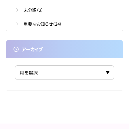
未分類
（2）
重要なお知らせ
（24）
アーカイブ