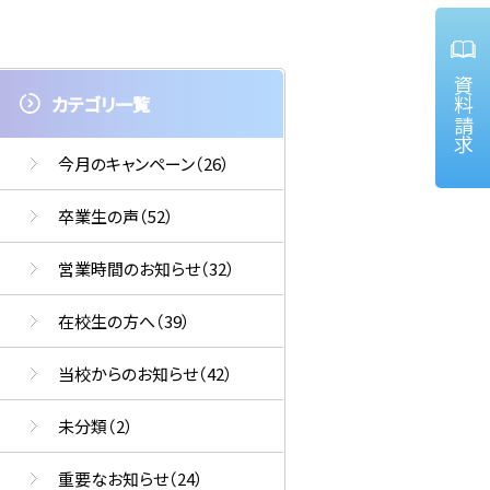
資料請求
カテゴリ一覧
今月のキャンペーン
（26）
卒業生の声
（52）
営業時間のお知らせ
（32）
在校生の方へ
（39）
当校からのお知らせ
（42）
未分類
（2）
重要なお知らせ
（24）