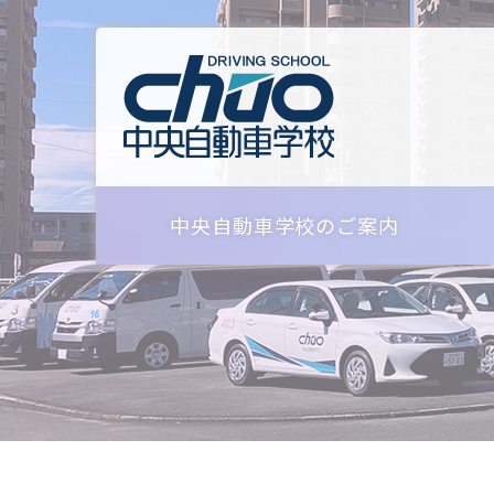
中央自動車学校のご案内