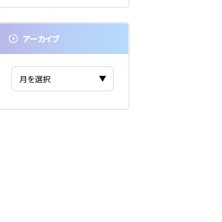
アーカイブ