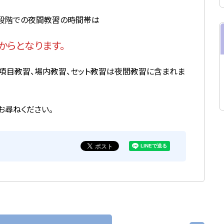
２段階での夜間教習の時間帯は
からとなります。
項目教習、場内教習、セット教習は夜間教習に含まれま
お尋ねください。