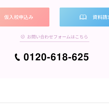
仮入校申込み
資料請
お問い合わせフォームはこちら
0120-618-625