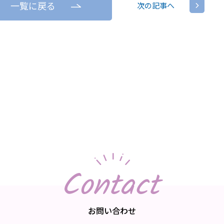
一覧に戻る
次の記事へ
Contact
お問い合わせ