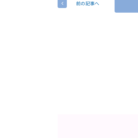
前の記事へ