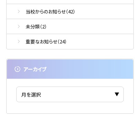
当校からのお知らせ
（42）
未分類
（2）
重要なお知らせ
（24）
アーカイブ