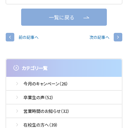
一覧に戻る
前の記事へ
次の記事へ
カテゴリ一覧
今月のキャンペーン
（26）
卒業生の声
（52）
営業時間のお知らせ
（32）
在校生の方へ
（39）