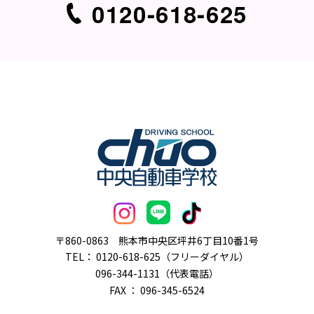
0120-618-625
〒860-0863
熊本市中央区坪井6丁目10番1号
TEL：
0120-618-625（フリーダイヤル）
096-344-1131（代表電話）
FAX ： 096-345-6524