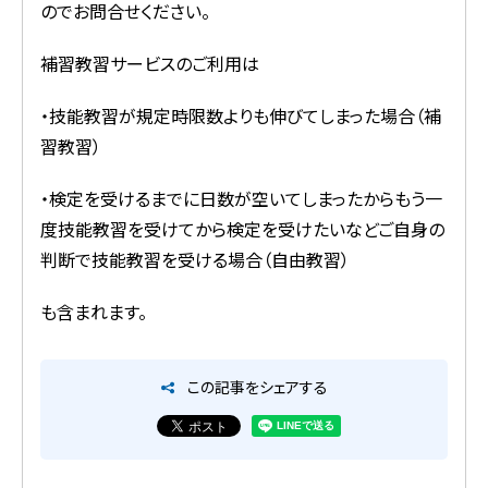
のでお問合せください。
補習教習サービスのご利用は
・技能教習が規定時限数よりも伸びてしまった場合（補
習教習）
・検定を受けるまでに日数が空いてしまったからもう一
度技能教習を受けてから検定を受けたいなどご自身の
判断で技能教習を受ける場合（自由教習）
も含まれます。
この記事をシェアする