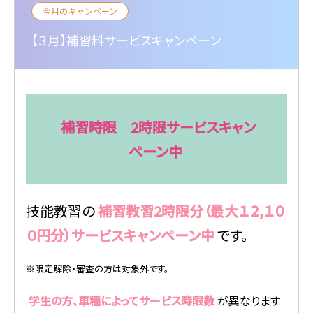
今月のキャンペーン
【３月】補習料サービスキャンペーン
補習時限 2時限サービスキャン
ペーン中
技能教習の
補習教習2時限分（最大１２,１０
０円分）サービスキャンペーン中
です。
※限定解除・審査の方は対象外です。
学生の方、車種によってサービス時限数
が異なります