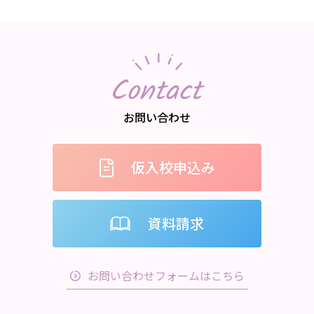
Contact
お問い合わせ
仮入校申込み
資料請求
お問い合わせフォームはこちら