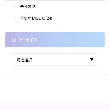
未分類
（2）
重要なお知らせ
（24）
アーカイブ