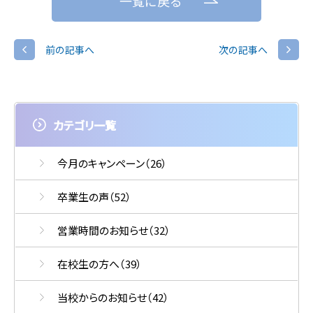
一覧に戻る
前の記事へ
次の記事へ
カテゴリ一覧
今月のキャンペーン
（26）
卒業生の声
（52）
営業時間のお知らせ
（32）
在校生の方へ
（39）
当校からのお知らせ
（42）