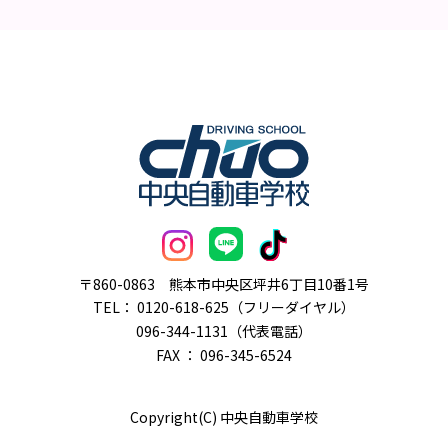
〒860-0863
熊本市中央区坪井6丁目10番1号
TEL：
0120-618-625（フリーダイヤル）
096-344-1131（代表電話）
FAX ： 096-345-6524
Copyright(C) 中央自動車学校