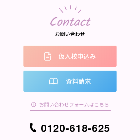
Contact
お問い合わせ
仮入校申込み
資料請求
お問い合わせフォームはこちら
0120-618-625