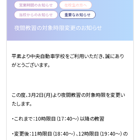
営業時間のお知らせ
在校生の方へ
当校からのお知らせ
重要なお知らせ
夜間教習の対象時限変更のお知らせ
平素より中央自動車学校をご利用いただき、誠にあり
がとうございます。
この度、3月2日(月)より夜間教習の対象時限を変更い
たします。
・これまで：10時限目（17：40～）以降の教習
・変更後：11時限目（18：40～）、12時限目（19：40～）の