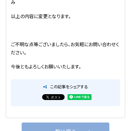
み
以上の内容に変更となります。
ご不明な点等ございましたら、お気軽にお問い合わせく
ださい。
今後ともよろしくお願いいたします。
この記事をシェアする