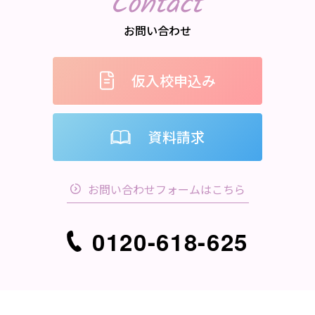
Contact
お問い合わせ
仮入校申込み
資料請求
お問い合わせフォームはこちら
0120-618-625