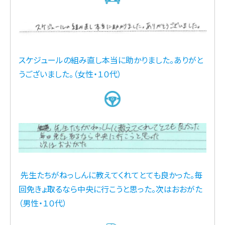
スケジュールの組み直し本当に助かりました。ありがと
うございました。（女性・１０代）
先生たちがねっしんに教えてくれてとても良かった。毎
回免きょ取るなら中央に行こうと思った。次はおおがた
（男性・１０代）