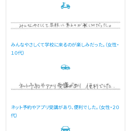
みんなやさしくて学校に来るのが楽しみだった。（女性・
１０代）
ネット予約やアプリ受講があり、便利でした。（女性・２０
代）