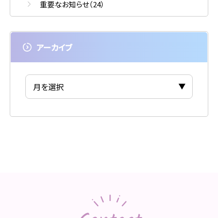
重要なお知らせ
（24）
アーカイブ