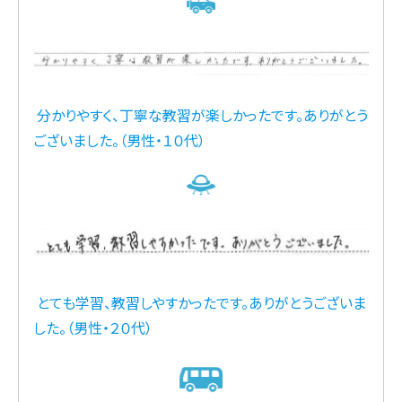
分かりやすく、丁寧な教習が楽しかったです。ありがとう
ございました。（男性・１０代）
とても学習、教習しやすかったです。ありがとうございま
した。（男性・２０代）