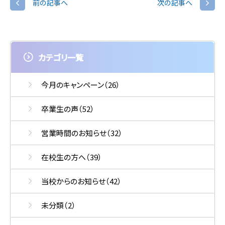
前の記事へ
次の記事へ
カテゴリ一覧
今月のキャンペーン
（26）
卒業生の声
（52）
営業時間のお知らせ
（32）
在校生の方へ
（39）
当校からのお知らせ
（42）
未分類
（2）