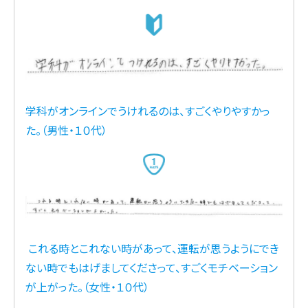
学科がオンラインでうけれるのは、すごくやりやすかっ
た。（男性・１０代）
これる時とこれない時があって、運転が思うようにでき
ない時でもはげましてくださって、すごくモチベーション
が上がった。（女性・１０代）