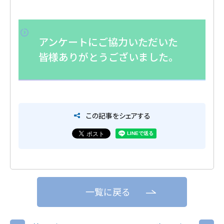
アンケートにご協力いただいた
皆様ありがとうございました。
この記事をシェアする
一覧に戻る