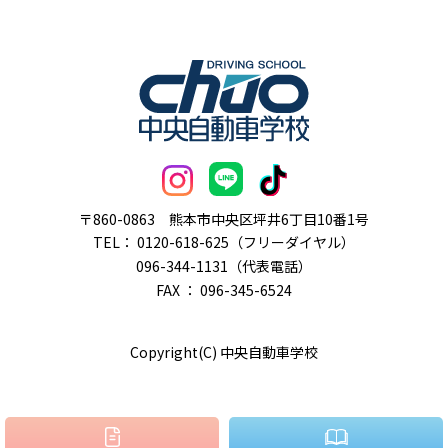
〒860-0863
熊本市中央区坪井6丁目10番1号
TEL：
0120-618-625（フリーダイヤル）
096-344-1131（代表電話）
FAX ： 096-345-6524
Copyright(C) 中央自動車学校