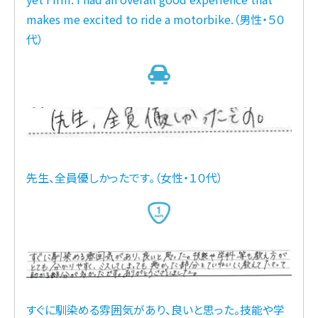
makes me excited to ride a motorbike.（男性・５０
代）
先生、全員優しかったです。（女性・１０代）
すぐに馴染める雰囲気があり、良いと思った。技能や学