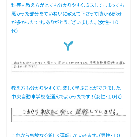
科等も教え方がとても分かりやすく、ミスしてしまっても
悪かった部分をていねいに教えて下さって助かる部分
が多かったです。ありがとうございました。（女性・１０
代）
教え方も分かりやすくて、楽しく学ぶことができました。
中央自動車学校を選んでよかったです‼（女性・１０代）
これから事故なく楽しく運転していきます。（男性・１０