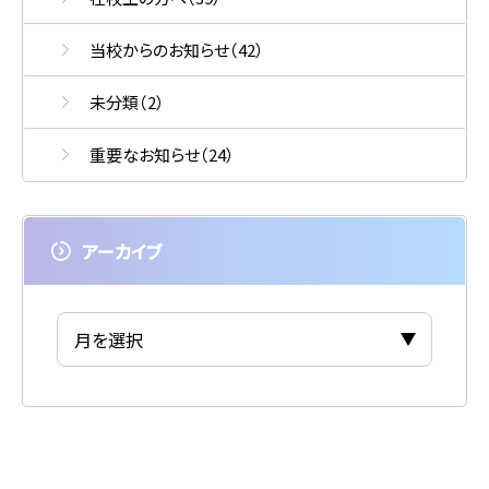
当校からのお知らせ
（42）
未分類
（2）
重要なお知らせ
（24）
アーカイブ