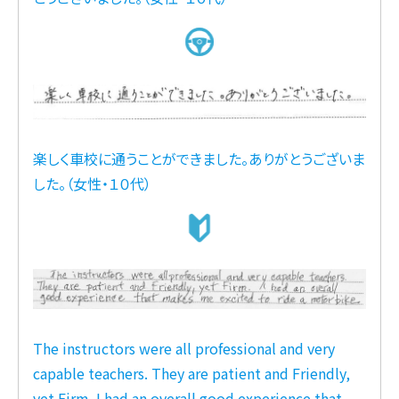
楽しく車校に通うことができました。ありがとうございま
した。（女性・１０代）
The instructors were all professional and very
capable teachers. They are patient and Friendly,
yet Firm. I had an overall good experience that