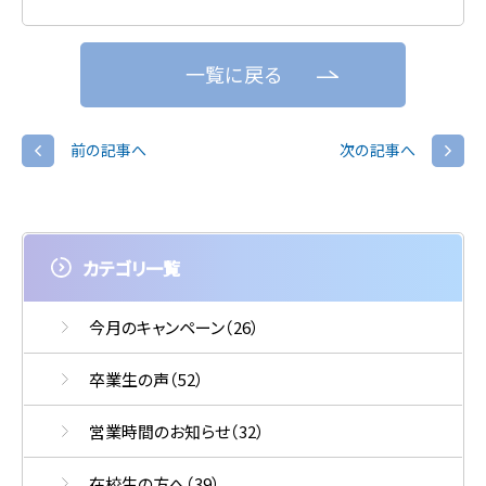
一覧に戻る
前の記事へ
次の記事へ
カテゴリ一覧
今月のキャンペーン
（26）
卒業生の声
（52）
営業時間のお知らせ
（32）
在校生の方へ
（39）