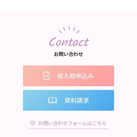
Contact
お問い合わせ
仮入校申込み
資料請求
お問い合わせフォームはこちら