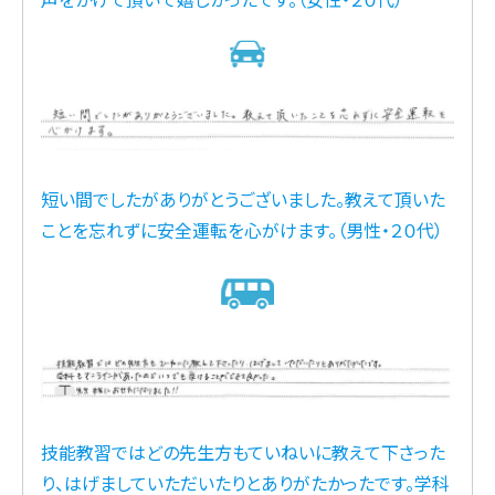
短い間でしたがありがとうございました。教えて頂いた
ことを忘れずに安全運転を心がけます。（男性・２０代）
技能教習ではどの先生方もていねいに教えて下さった
り、はげましていただいたりとありがたかったです。学科