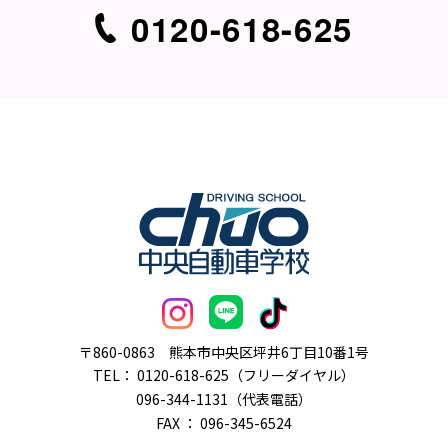
0120-618-625
〒860-0863
熊本市中央区坪井6丁目10番1号
TEL：
0120-618-625（フリーダイヤル）
096-344-1131（代表電話）
FAX ： 096-345-6524