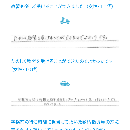
教習も楽しく受けることができました。（女性・１０代）
たのしく教習を受けることができたのでよかったです。
（女性・１０代）
卒検前の待ち時間に担当して頂いた教習指導員の方に
声をかけて頂いて嬉しかったです。（女性・２０代）