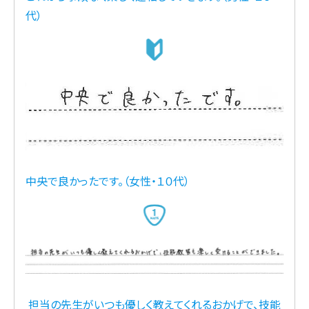
代）
中央で良かったです。（女性・１０代）
担当の先生がいつも優しく教えてくれるおかげで、技能