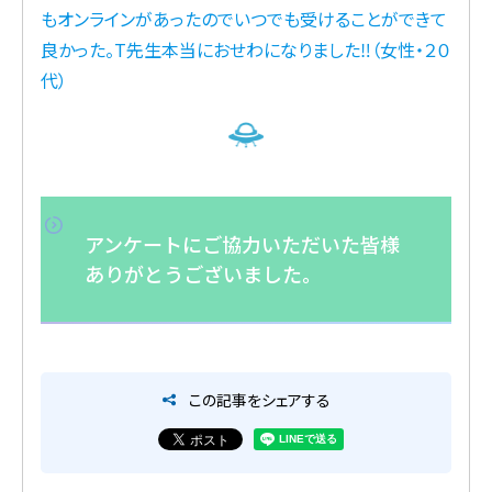
もオンラインがあったのでいつでも受けることができて
良かった。T先生本当におせわになりました‼（女性・２０
代）
アンケートにご協力いただいた皆様
ありがとうございました。
この記事をシェアする