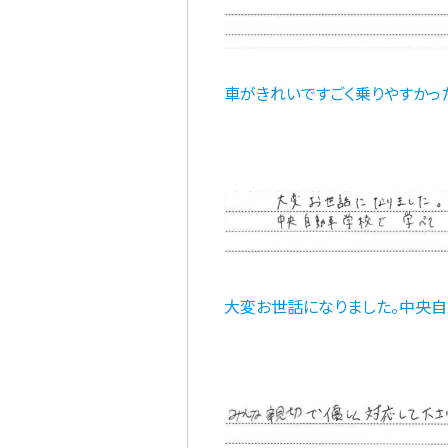
車がきれいですごく乗りやすかった
大変お世話になりました。中央自