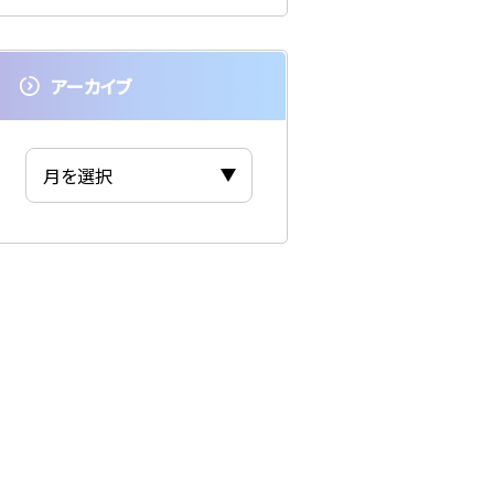
アーカイブ