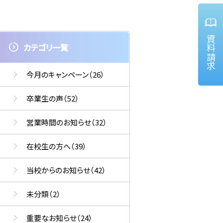
資料請求
カテゴリ一覧
今月のキャンペーン
（26）
卒業生の声
（52）
営業時間のお知らせ
（32）
在校生の方へ
（39）
当校からのお知らせ
（42）
未分類
（2）
重要なお知らせ
（24）