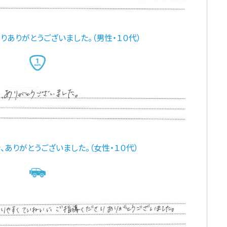
ありがとうございました。（男性・１０代）
ありがとうございました。（女性・１０代）