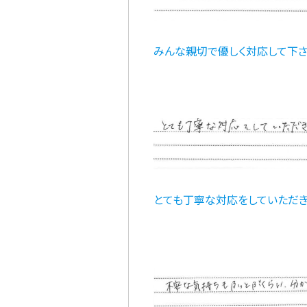
みんな親切で優しく対応して下さり
とても丁寧な対応をしていただき、