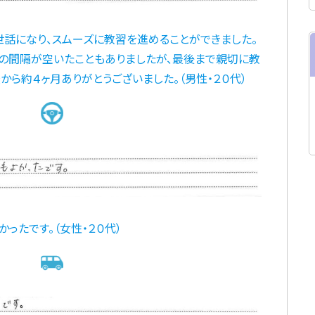
話になり、スムーズに教習を進めることができました。
の間隔が空いたこともありましたが、最後まで親切に教
から約４ヶ月ありがとうございました。（男性・２０代）
ったです。（女性・２０代）