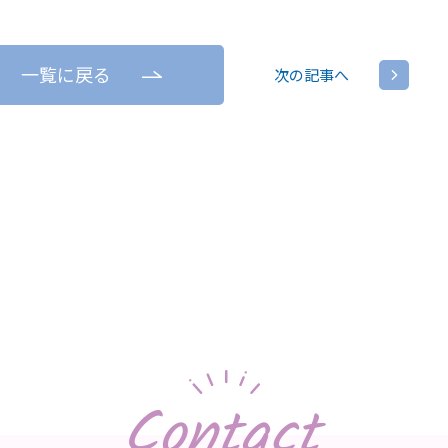
一覧に戻る
次の記事へ
Contact