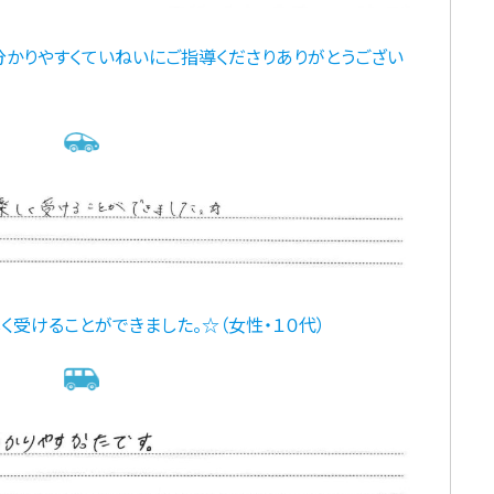
分かりやすくていねいにご指導くださりありがとうござい
く受けることができました。☆（女性・１０代）