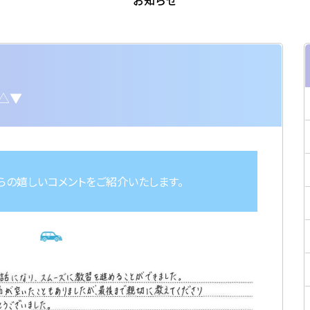
お知らせ
△▼
らの嬉しいコメントをご紹介いたします。