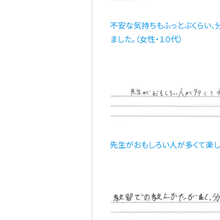
不安な気持ちもふっとぶくらい、
ました。（女性・１０代）
先生がおもしろい人が多くて楽し