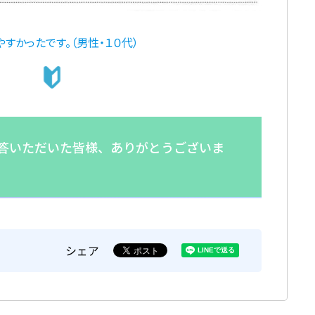
すかったです。（男性・１０代）
答いただいた皆様、ありがとうございま
シェア