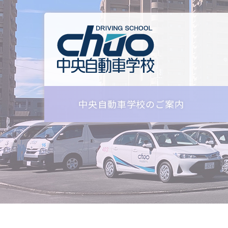
中央自動車学校のご案内