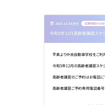
2023.11.03 [
fri
]
営業時間のお知
令和5年12月高齢者講習スケ
平素より中央自動車学校をご利用
令和5年12月の高齢者講習スケ
高齢者講習のご予約はお電話に
高齢者講習ご予約専用電話番号 