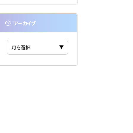
アーカイブ