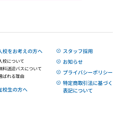
入校をお考えの方へ
スタッフ採用
入校について
お知らせ
無料送迎バスについて
プライバシーポリシー
選ばれる理由
特定商取引法に基づく
在校生の方へ
表記について