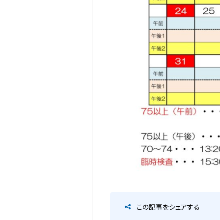
この記事をシェアする