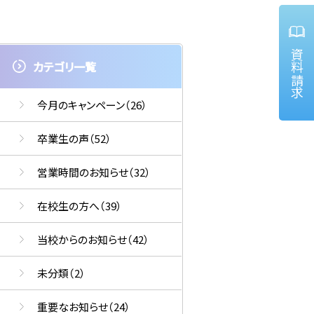
資料請求
カテゴリ一覧
今月のキャンペーン
（26）
卒業生の声
（52）
営業時間のお知らせ
（32）
在校生の方へ
（39）
当校からのお知らせ
（42）
未分類
（2）
重要なお知らせ
（24）