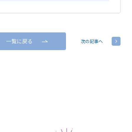
一覧に戻る
次の記事へ