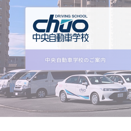
中央自動車学校のご案内