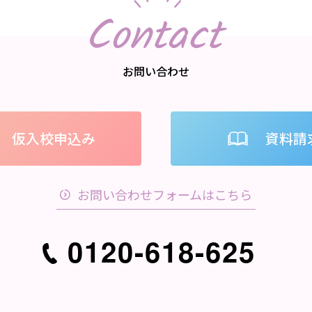
Contact
お問い合わせ
仮入校申込み
資料請
お問い合わせフォームはこちら
0120-618-625