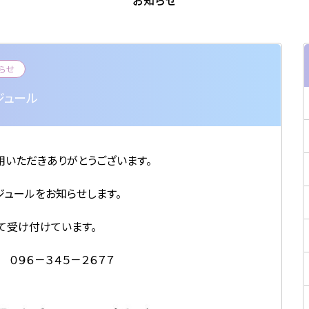
お知らせ
らせ
ジュール
いただきありがとうございます。
ジュールをお知らせします。
て受け付けています。
０９６－３４５－２６７７