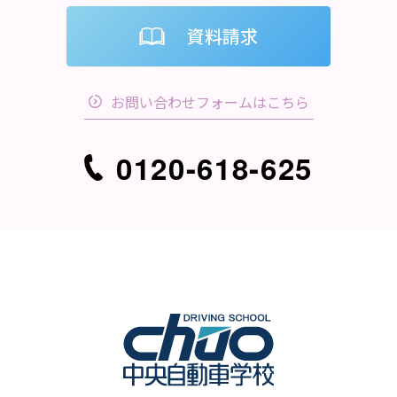
資料請求
お問い合わせフォームはこちら
0120-618-625