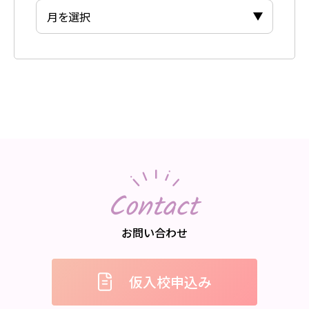
Contact
お問い合わせ
仮入校申込み