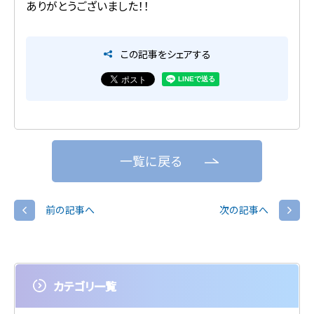
ありがとうございました！！
この記事をシェアする
一覧に戻る
前の記事へ
次の記事へ
カテゴリ一覧