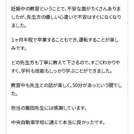
妊娠中の教習ということで、不安な面がたくさんありま
したが、先生方の優しい心遣いで不安はすぐになくなり
ました。
１ヶ月半程で卒業することもでき、運転することが楽し
みです。
どの先生方も丁寧に教えて下さるので、すごくわかりや
すく、学科も技能もしっかり学ぶことができました。
教習中も先生との話が楽しく、50分があっという間でし
た。
担当の簑田先生には感謝しています。
中央自動車学校に通えて本当に良かったです。