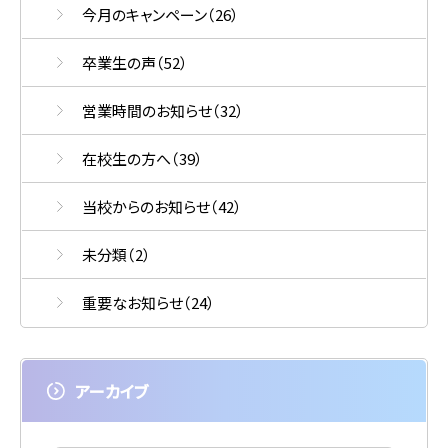
今月のキャンペーン
（26）
卒業生の声
（52）
営業時間のお知らせ
（32）
在校生の方へ
（39）
当校からのお知らせ
（42）
未分類
（2）
重要なお知らせ
（24）
アーカイブ