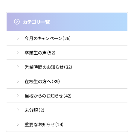
カテゴリ一覧
今月のキャンペーン
（26）
卒業生の声
（52）
営業時間のお知らせ
（32）
在校生の方へ
（39）
当校からのお知らせ
（42）
未分類
（2）
重要なお知らせ
（24）