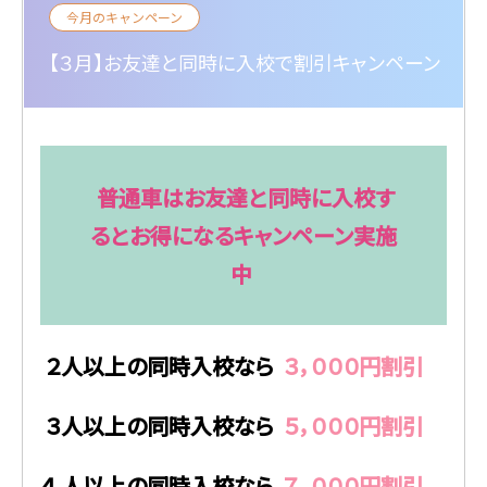
今月のキャンペーン
【３月】お友達と同時に入校で割引キャンペーン
普通車はお友達と同時に入校す
るとお得になるキャンペーン実施
中
２人以上の同時入校なら
３，０００円割引
３人以上の同時入校なら
５，０００円割引
４
人以上の同時入校なら
７，０００円割引