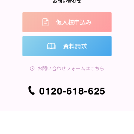
お問い合わせ
仮入校申込み
資料請求
お問い合わせフォームはこちら
0120-618-625