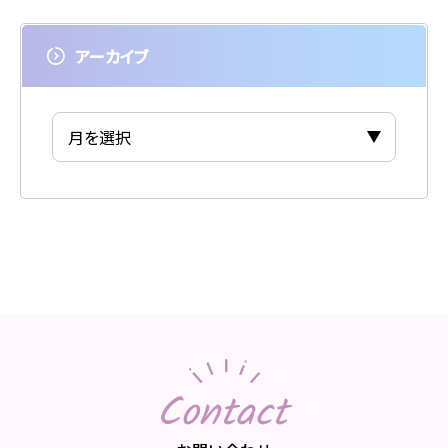
アーカイブ
Contact