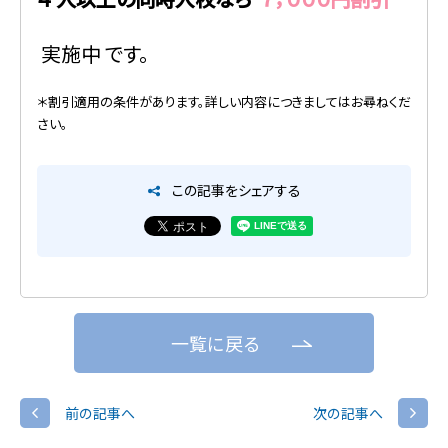
実施中
です。
＊割引適用の条件があります。詳しい内容につきましてはお尋ねくだ
さい。
この記事をシェアする
一覧に戻る
前の記事へ
次の記事へ