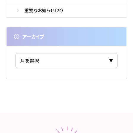
重要なお知らせ
（24）
アーカイブ