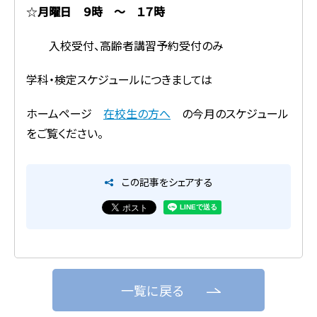
☆
月曜日
９時 ～ １７時
入校受付、高齢者講習予約受付のみ
学科・検定スケジュールにつきましては
ホームページ
在校生の方へ
の今月のスケジュール
をご覧ください。
この記事をシェアする
一覧に戻る