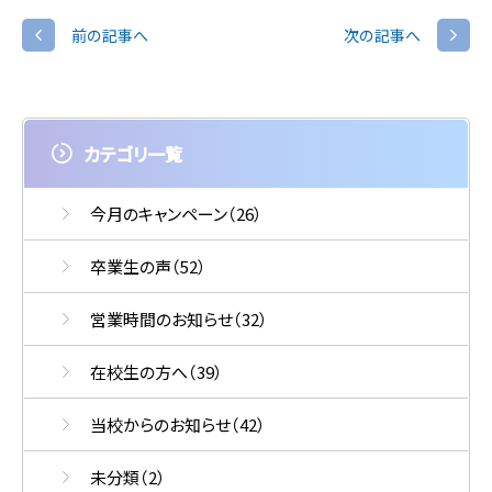
前の記事へ
次の記事へ
カテゴリ一覧
今月のキャンペーン
（26）
卒業生の声
（52）
営業時間のお知らせ
（32）
在校生の方へ
（39）
当校からのお知らせ
（42）
未分類
（2）