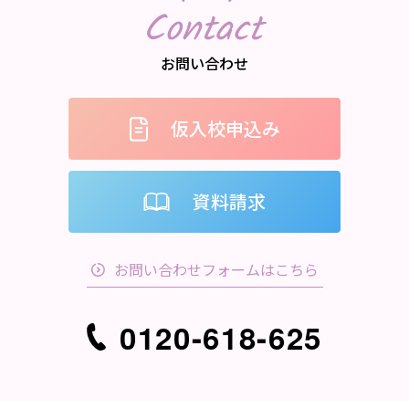
Contact
お問い合わせ
仮入校申込み
資料請求
お問い合わせフォームはこちら
0120-618-625