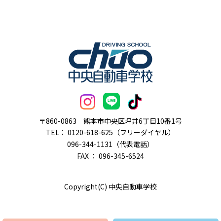
〒860-0863
熊本市中央区坪井6丁目10番1号
TEL：
0120-618-625（フリーダイヤル）
096-344-1131（代表電話）
FAX ： 096-345-6524
Copyright(C) 中央自動車学校