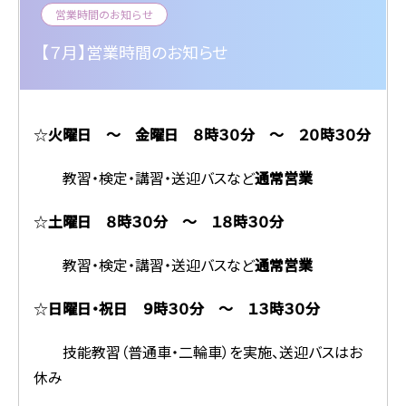
営業時間のお知らせ
【７月】営業時間のお知らせ
☆
火曜日 ～ 金曜日 ８時３０分 ～ ２０時３０分
教習・検定・講習・送迎バスなど
通常営業
☆
土曜日 ８時３０分 ～ １８時３０分
教習・検定・講習・送迎バスなど
通常営業
☆
日曜日・祝日 ９時３０分 ～ １３時３０分
技能教習（普通車・二輪車）を実施、送迎バスはお
休み