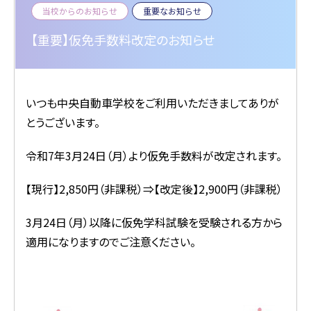
当校からのお知らせ
重要なお知らせ
【重要】仮免手数料改定のお知らせ
いつも中央自動車学校をご利用いただきましてありが
とうございます。
令和7年3月24日（月）より仮免手数料が改定されます。
【現行】2,850円（非課税）⇒【改定後】2,900円（非課税）
3月24日（月）以降に仮免学科試験を受験される方から
適用になりますのでご注意ください。