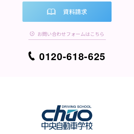
資料請求
お問い合わせフォームはこちら
0120-618-625