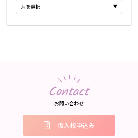
Contact
お問い合わせ
仮入校申込み