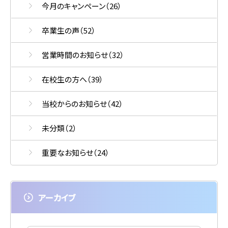
今月のキャンペーン
（26）
卒業生の声
（52）
営業時間のお知らせ
（32）
在校生の方へ
（39）
当校からのお知らせ
（42）
未分類
（2）
重要なお知らせ
（24）
アーカイブ