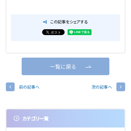
この記事をシェアする
一覧に戻る
前の記事へ
次の記事へ
カテゴリ一覧