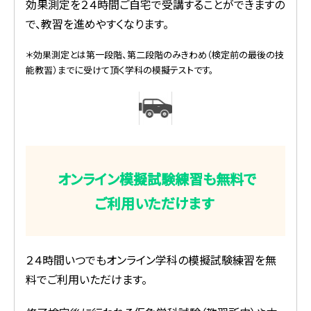
効果測定を２４時間ご自宅で受講することができますの
で、教習を進めやすくなります。
＊効果測定とは第一段階、第二段階のみきわめ（検定前の最後の技
能教習）までに受けて頂く学科の模擬テストです。
オンライン模擬試験練習も無料で
ご利用いただけます
２４時間いつでもオンライン学科の模擬試験練習を無
料でご利用いただけます。