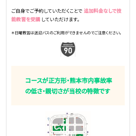
ご自身でご予約していただくことで
追加料金なしで技
能教習を受講
していただけます。
＊日曜教習は送迎バスのご利用ができませんのでご注意ください。
コースが正方形・熊本市内事故率
の低さ・親切さが当校の特徴です