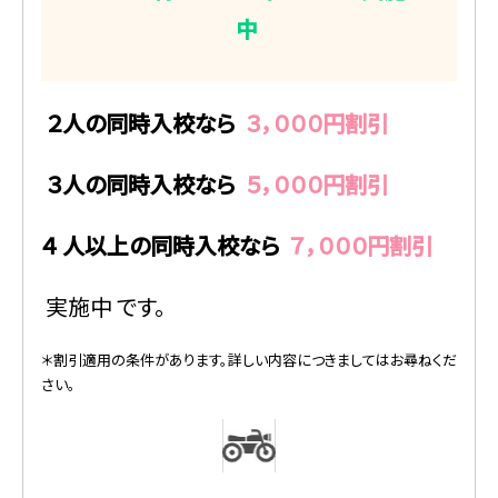
中
２人の同時入校なら
３，０００円割引
３人の同時入校なら
５，０００円割引
４
人以上の同時入校なら
７，０００円割引
実施中
です。
＊割引適用の条件があります。詳しい内容につきましてはお尋ねくだ
さい。