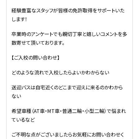
経験豊富なスタッフが皆様の免許取得をサポートいた
します！
卒業時のアンケートでも親切丁寧と嬉しいコメントを多
数寄せて頂いております。
【ご入校の問い合わせ】
どのような流れで入校したらよいかわからない
送迎バスは自宅近くのどこまで迎えに来るのかわから
ない
希望車種（AT車・MT車・普通二輪・小型二輪）で悩まれ
ているなど
ご不明な点がございましたらお気軽にお問い合わせく