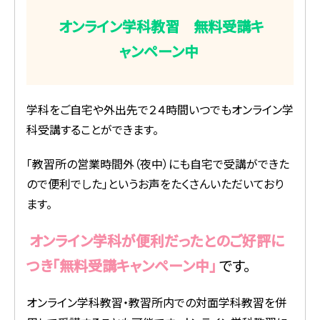
オンライン学科教習 無料受講キ
ャンペーン中
学科をご自宅や外出先で２４時間いつでもオンライン学
科受講することができます。
「教習所の営業時間外（夜中）にも自宅で受講ができた
ので便利でした」というお声をたくさんいただいており
ます。
オンライン学科が便利だったとのご好評に
つき「無料受講キャンペーン中」
です。
オンライン学科教習・教習所内での対面学科教習を併