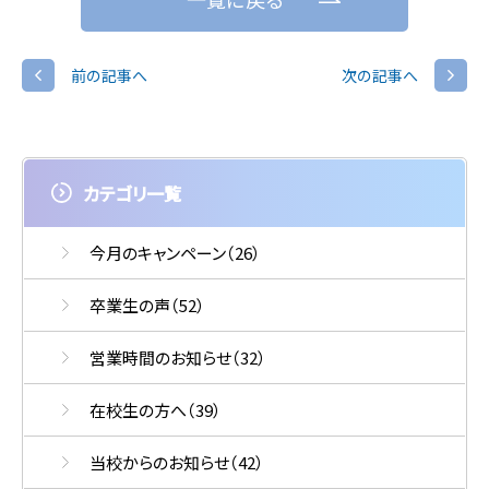
前の記事へ
次の記事へ
カテゴリ一覧
今月のキャンペーン
（26）
卒業生の声
（52）
営業時間のお知らせ
（32）
在校生の方へ
（39）
当校からのお知らせ
（42）