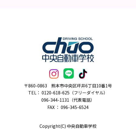
〒860-0863
熊本市中央区坪井6丁目10番1号
TEL：
0120-618-625（フリーダイヤル）
096-344-1131（代表電話）
FAX ： 096-345-6524
Copyright(C) 中央自動車学校