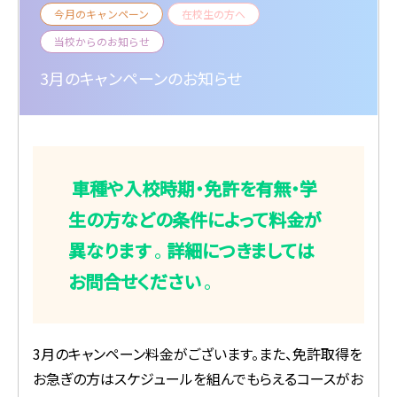
今月のキャンペーン
在校生の方へ
当校からのお知らせ
3月のキャンペーンのお知らせ
車種や入校時期・免許を有無・学
生の方などの条件によって料金が
異なります
。
詳細につきましては
お問合せください
。
3月のキャンペーン料金がございます。また、免許取得を
お急ぎの方はスケジュールを組んでもらえるコースがお