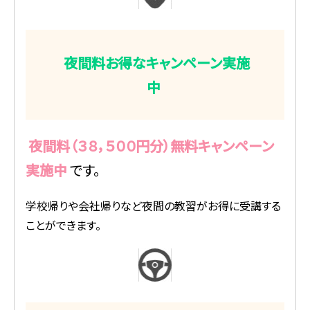
夜間料お得なキャンペーン実施
中
夜間料（３８，５００円分）無料キャンペーン
実施中
です。
学校帰りや会社帰りなど夜間の教習がお得に受講する
ことができます。