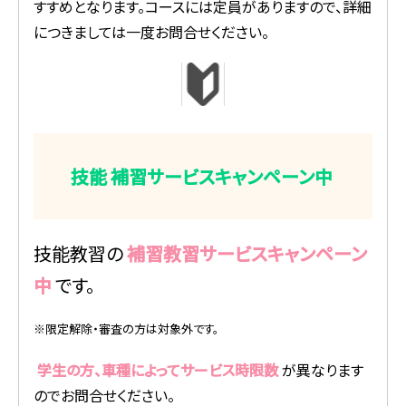
すすめとなります。コースには定員がありますので、詳細
につきましては一度お問合せください。
技能
補習サービスキャンペーン中
技能教習の
補習教習サービスキャンペーン
中
です。
※限定解除・審査の方は対象外です。
学生の方、車種によってサービス時限数
が異なります
のでお問合せください。