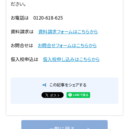
ださい。
お電話は 0120-618-625
資料請求は
資料請求フォームはこちらから
お問合せは
お問合せフォームはこちらから
仮入校申込は
仮入校申し込みはこちらから
この記事をシェアする
一覧に戻る