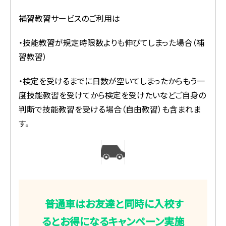
補習教習サービスのご利用は
・技能教習が規定時限数よりも伸びてしまった場合（補
習教習）
・検定を受けるまでに日数が空いてしまったからもう一
度技能教習を受けてから検定を受けたいなどご自身の
判断で技能教習を受ける場合（自由教習）も含まれま
す。
普通車はお友達と同時に入校す
るとお得になるキャンペーン実施