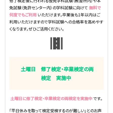
修了検定後に行われる仮免学科試験（教習所内）や本
免試験（免許センター内）の学科試験に向けて
無料で
何度でもご利用
いただけます。卒業後も1年以内はご
利用いただけますので学科試験への合格率を高めやす
くなります。ぜひご活用ください。
土曜日 修了検定・卒業検定の両
検定 実施中
土曜日に修了検定・卒業検定の両検定を実施中
です。
「平日休みを取って検定受検するのが難しい」とのお声