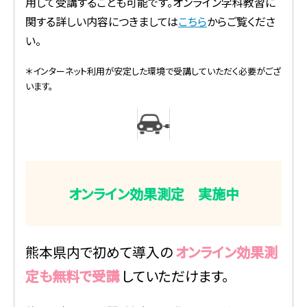
用して受講することも可能です。オンライン学科教習に
関する詳しい内容につきましては
こちら
からご覧くださ
い。
＊インターネット利用が安定した環境で受講していただく必要がござ
います。
オンライン効果測定 実施中
熊本県内で初めて導入の
オンライン効果測
定も無料で受講
していただけます。