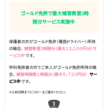
ゴールド免許で最大補習教習2時
限分サービス実施中
保護者の方がゴールド免許（優良ドライバー）所持
の場合、
補習教習2時限分（最大１２,１００円分）サ
ービス中
です。
学科免除者の方でご本人がゴールド免許所持の場
合、
補習時限数１時限分（最大５，７２０円分）
サー
ビス中
です。
＊入校式時までにコピーをご提示ください。