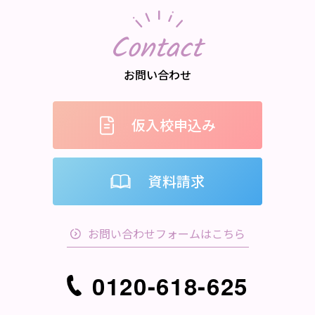
Contact
お問い合わせ
仮入校申込み
資料請求
お問い合わせフォームはこちら
0120-618-625