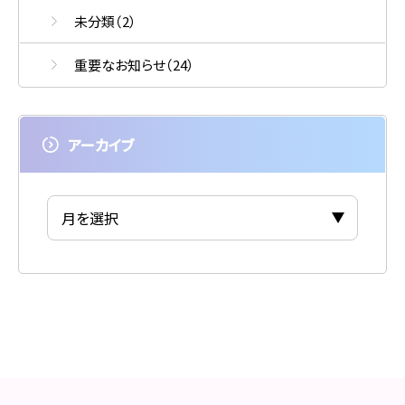
未分類
（2）
重要なお知らせ
（24）
アーカイブ