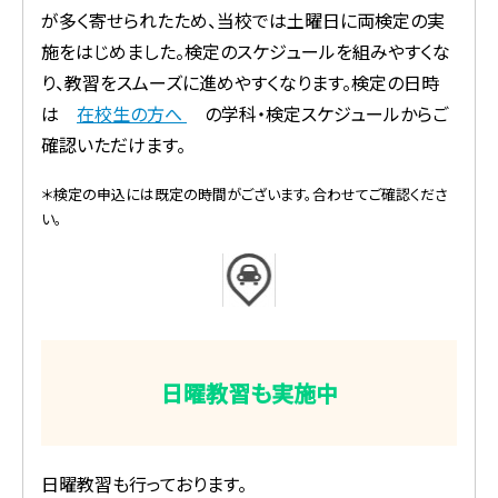
が多く寄せられたため、当校では土曜日に両検定の実
施をはじめました。検定のスケジュールを組みやすくな
り、教習をスムーズに進めやすくなります。検定の日時
は
在校生の方へ
の学科・検定スケジュールからご
確認いただけます。
＊検定の申込には既定の時間がございます。合わせてご確認くださ
い。
日曜教習も実施中
日曜教習も行っております。