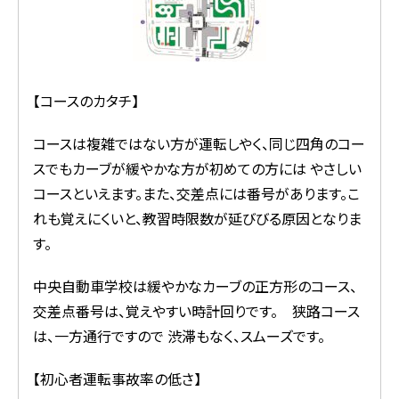
【コースのカタチ】
コースは複雑ではない方が運転しやく、同じ四角のコー
スでもカーブが緩やかな方が初めての方には やさしい
コースといえます。また、交差点には番号があります。こ
れも覚えにくいと、教習時限数が延びびる原因となりま
す。
中央自動車学校は緩やかなカーブの正方形のコース、
交差点番号は、覚えやすい時計回りです。 狭路コース
は、一方通行ですので 渋滞もなく、スムーズです。
【初心者運転事故率の低さ】