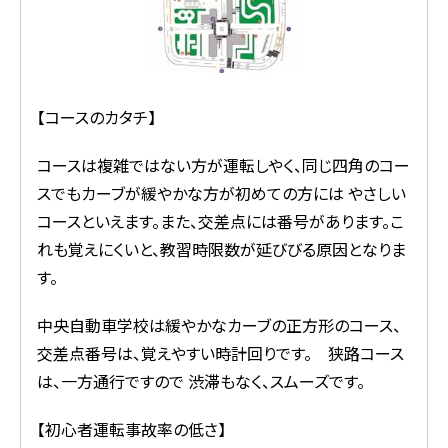
【コースのカタチ】
コースは複雑ではない方が運転しやく、同じ四角のコー
スでもカーブが緩やかな方が初めての方には やさしい
コースといえます。また、交差点には番号があります。こ
れも覚えにくいと、教習時限数が延びびる原因となりま
す。
中央自動車学校は緩やかなカーブの正方形のコース、
交差点番号は、覚えやすい時計回りです。 狭路コース
は、一方通行ですので 渋滞もなく、スムーズです。
【初心者運転事故率の低さ】