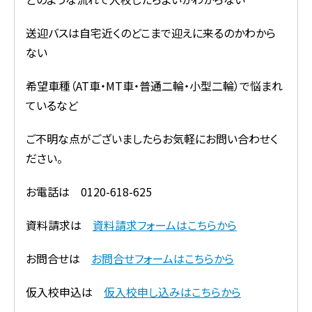
送迎バスは自宅近くのどこまで迎えに来るのかわから
ない
希望車種（AT車・MT車・普通二輪・小型二輪）で悩まれ
ているなど
ご不明な点がございましたらお気軽にお問い合わせく
ださい。
お電話は 0120-618-625
資料請求は
資料請求フォームはこちらから
お問合せは
お問合せフォームはこちらから
仮入校申込は
仮入校申し込みはこちらから