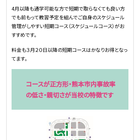
4月以降も通学可能な方で短期で取らなくても良い方
でも前もって教習予定を組んでご自身のスケジュール
管理がしやすい短期コース（スケジュールコース）がお
すすめです。
料金も３月２０日以降の短期コースはかなりお得となっ
てます。
コースが正方形・熊本市内事故率
の低さ・親切さが当校の特徴です