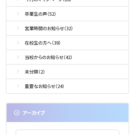
卒業生の声
（52）
営業時間のお知らせ
（32）
在校生の方へ
（39）
当校からのお知らせ
（42）
未分類
（2）
重要なお知らせ
（24）
アーカイブ