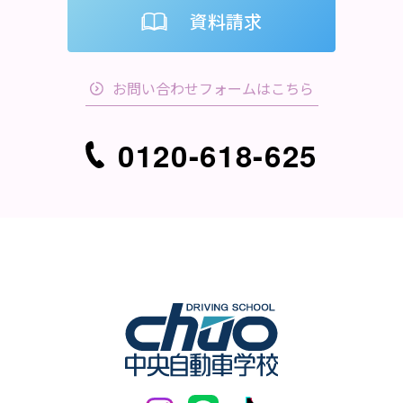
資料請求
お問い合わせフォームはこちら
0120-618-625