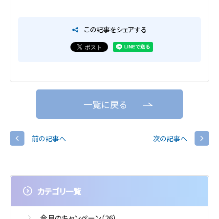
この記事をシェアする
一覧に戻る
前の記事へ
次の記事へ
カテゴリ一覧
今月のキャンペーン
（26）