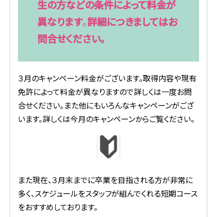
生の方などの条件によって料金が
異なります
。
詳細につきましてはお
問合せください。
３月のキャンペーン料金がございます。取得内容や現有
免許によって料金が異なりますので詳しくは一度お問
合せください。また他にもいろんなキャンペーンがござ
います。詳しくは今月のキャンペーンからご覧ください。
また現在、３月末までに卒業を目指される方が非常に
多く、スケジュールをスタッフが組んでくれる短期コース
をおすすめしております。