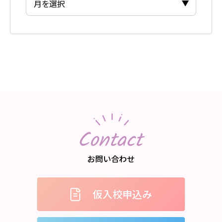
Contact
お問い合わせ
仮入校申込み