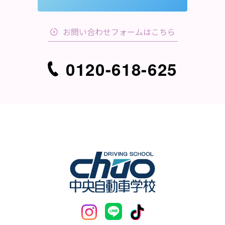
お問い合わせフォームはこちら
0120-618-625