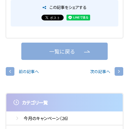
この記事をシェアする
一覧に戻る
前の記事へ
次の記事へ
カテゴリ一覧
今月のキャンペーン
（26）