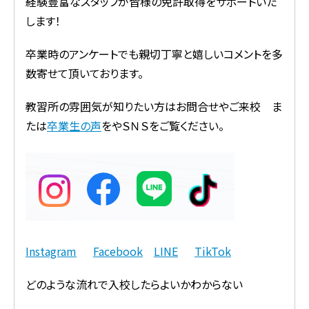
経験豊富なスタッフが皆様の免許取得をサポートいた
します！
卒業時のアンケートでも親切丁寧と嬉しいコメントを多
数寄せて頂いております。
教習所の雰囲気が知りたい方はお問合せやご来校 ま
たは
卒業生の声
をやＳＮＳをご覧ください。
Instagram
Facebook
LINE
TikTok
どのような流れで入校したらよいかわからない