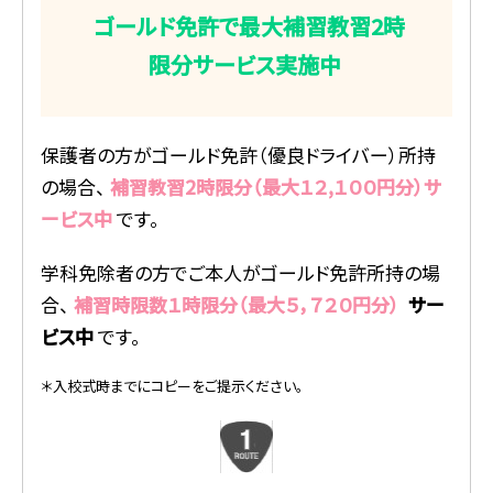
ゴールド免許で最大補習教習2時
限分サービス実施中
保護者の方がゴールド免許（優良ドライバー）所持
の場合、
補習教習2時限分（最大１２,１００円分）サ
ービス中
です。
学科免除者の方でご本人がゴールド免許所持の場
合、
補習時限数１時限分（最大５，７２０円分）
サー
ビス中
です。
＊入校式時までにコピーをご提示ください。