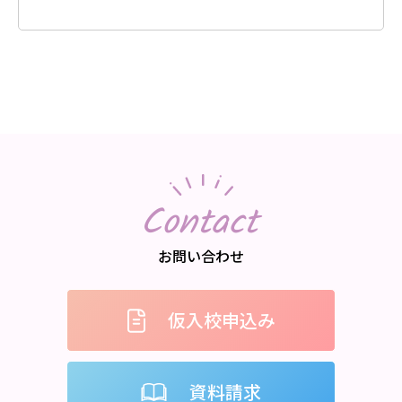
Contact
お問い合わせ
仮入校申込み
資料請求