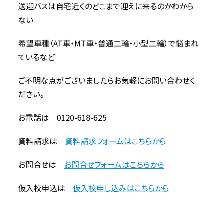
送迎バスは自宅近くのどこまで迎えに来るのかわから
ない
希望車種（AT車・MT車・普通二輪・小型二輪）で悩まれ
ているなど
ご不明な点がございましたらお気軽にお問い合わせく
ださい。
お電話は 0120-618-625
資料請求は
資料請求フォームはこちらから
お問合せは
お問合せフォームはこちらから
仮入校申込は
仮入校申し込みはこちらから