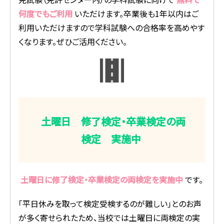
何度でもご利用
いただけます。卒業後も1年以内はご
利用いただけますので学科試験への合格率を高めやす
くなります。ぜひご活用ください。
土曜日 修了検定・卒業検定の両
検定 実施中
土曜日に修了検定・卒業検定の両検定を実施中
です。
「平日休みを取って検定受検するのが難しい」とのお声
が多く寄せられたため、当校では土曜日に両検定の実