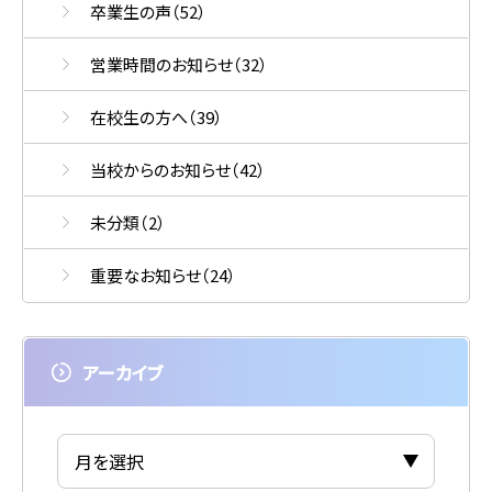
卒業生の声
（52）
営業時間のお知らせ
（32）
在校生の方へ
（39）
当校からのお知らせ
（42）
未分類
（2）
重要なお知らせ
（24）
アーカイブ