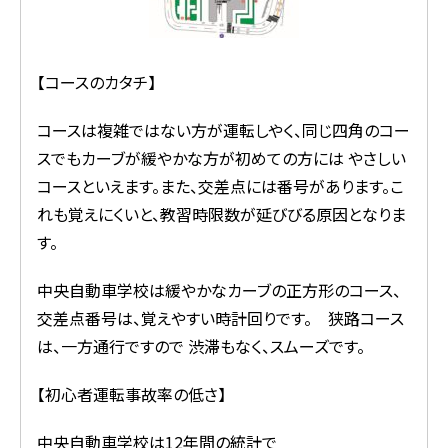
【コースのカタチ】
コースは複雑ではない方が運転しやく、同じ四角のコー
スでもカーブが緩やかな方が初めての方には やさしい
コースといえます。また、交差点には番号があります。こ
れも覚えにくいと、教習時限数が延びびる原因となりま
す。
中央自動車学校は緩やかなカーブの正方形のコース、
交差点番号は、覚えやすい時計回りです。 狭路コース
は、一方通行ですので 渋滞もなく、スムーズです。
【初心者運転事故率の低さ】
中央自動車学校は12年間の統計で