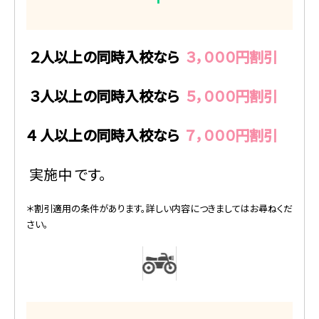
２人以上の同時入校なら
３，０００円割引
３人以上の同時入校なら
５，０００円割引
４
人以上の同時入校なら
７，０００円割引
実施中
です。
＊割引適用の条件があります。詳しい内容につきましてはお尋ねくだ
さい。