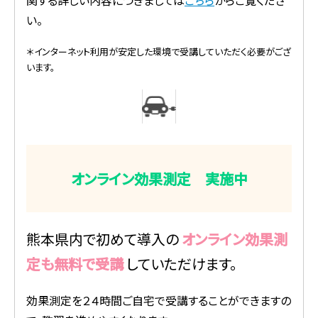
関する詳しい内容につきましては
こちら
からご覧くださ
い。
＊インターネット利用が安定した環境で受講していただく必要がござ
います。
オンライン効果測定 実施中
熊本県内で初めて導入の
オンライン効果測
定も無料で受講
していただけます。
効果測定を２４時間ご自宅で受講することができますの