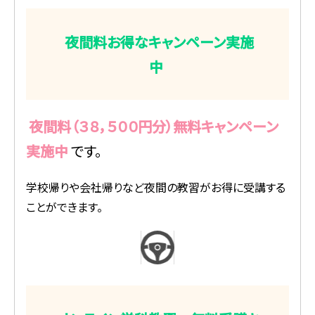
夜間料お得なキャンペーン実施
中
夜間料（３８，５００円分）無料キャンペーン
実施中
です。
学校帰りや会社帰りなど夜間の教習がお得に受講する
ことができます。