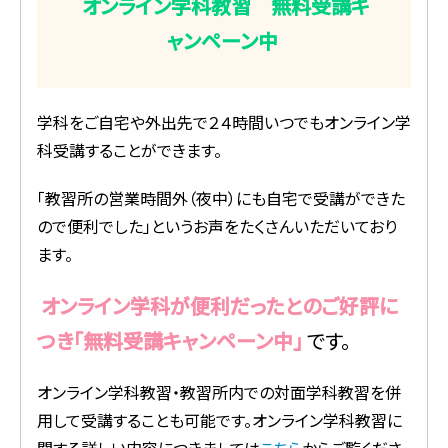
オンライン学科教習 無料受講キ
ャンペーン中
学科をご自宅や外出先で２４時間いつでもオンライン学
科受講することができます。
「教習所の営業時間外（夜中）にも自宅で受講ができた
ので便利でした」というお声をたくさんいただいており
ます。
オンライン学科が便利だったとのご好評に
つき「無料受講キャンペーン中」
です。
オンライン学科教習・教習所内での対面学科教習を併
用して受講することも可能です。オンライン学科教習に