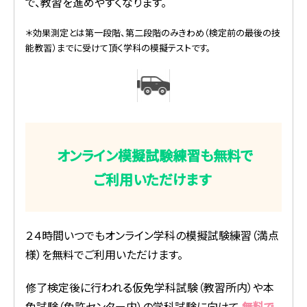
で、教習を進めやすくなります。
＊効果測定とは第一段階、第二段階のみきわめ（検定前の最後の技
能教習）までに受けて頂く学科の模擬テストです。
オンライン模擬試験練習も無料で
ご利用いただけます
２４時間いつでもオンライン学科の模擬試験練習（満点
様）を無料でご利用いただけます。
修了検定後に行われる仮免学科試験（教習所内）や本
免試験（免許センター内）の学科試験に向けて
無料で