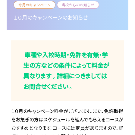
今月のキャンペーン
当校からのお知らせ
１０月のキャンペーンのお知らせ
車種や入校時期・免許を有無・学
生の方などの条件によって料金が
異なります
。
詳細につきましては
お問合せください
。
１０月のキャンペーン料金がございます。また、免許取得
をお急ぎの方はスケジュールを組んでもらえるコースが
おすすめとなります。コースには定員がありますので、詳