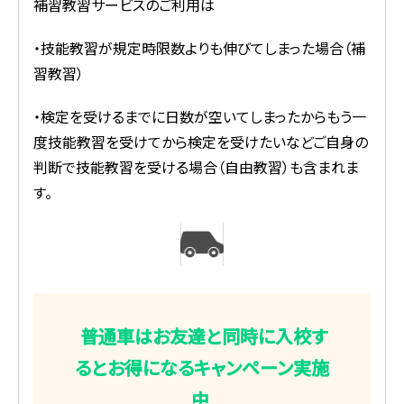
補習教習サービスのご利用は
・技能教習が規定時限数よりも伸びてしまった場合（補
習教習）
・検定を受けるまでに日数が空いてしまったからもう一
度技能教習を受けてから検定を受けたいなどご自身の
判断で技能教習を受ける場合（自由教習）も含まれま
す。
普通車はお友達と同時に入校す
るとお得になるキャンペーン実施
中