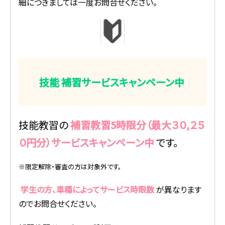
細につきましては一度お問合せください。
技能
補習サービスキャンペーン中
技能教習の
補習教習5時限分（最大３０,２５
０円分）サービスキャンペーン中
です。
※限定解除・審査の方は対象外です。
学生の方、車種によってサービス時限数
が異なります
のでお問合せください。