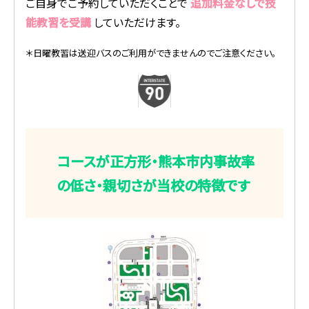
ご自身でご予約していただくことで
追加料金なしで技
能教習を受講
していただけます。
＊日曜教習は送迎バスのご利用ができませんのでご注意ください。
コースが正方形・熊本市内事故率
の低さ・親切さが当校の特徴です