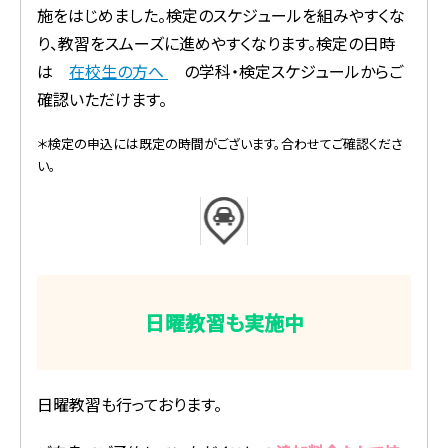
施をはじめました。検定のスケジュールを組みやすくな
り、教習をスムーズに進めやすくなります。検定の日時
は
在校生の方へ
の学科・検定スケジュールからご
確認いただけます。
＊検定の申込には既定の時間がございます。合わせてご確認くださ
い。
日曜教習も実施中
日曜教習も行っております。