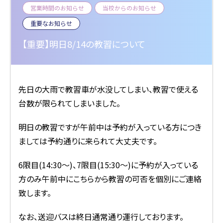
営業時間のお知らせ
当校からのお知らせ
重要なお知らせ
【重要】明日8/14の教習について
先日の大雨で教習車が水没してしまい、教習で使える
台数が限られてしまいました。
明日の教習ですが午前中は予約が入っている方につき
ましては予約通りに来られて大丈夫です。
6限目(14:30～)、7限目(15:30～)に予約が入っている
方のみ午前中にこちらから教習の可否を個別にご連絡
致します。
なお、送迎バスは終日通常通り運行しております。