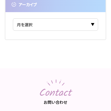
アーカイブ
Contact
お問い合わせ