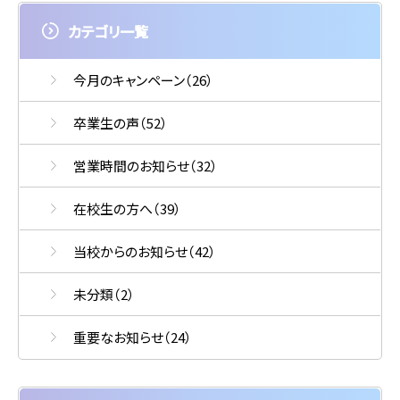
カテゴリ一覧
今月のキャンペーン
（26）
卒業生の声
（52）
営業時間のお知らせ
（32）
在校生の方へ
（39）
当校からのお知らせ
（42）
未分類
（2）
重要なお知らせ
（24）