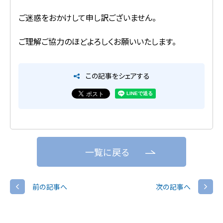
ご迷惑をおかけして申し訳ございません。
ご理解ご協力のほどよろしくお願いいたします。
この記事をシェアする
一覧に戻る
前の記事へ
次の記事へ