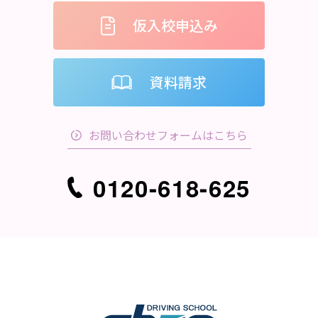
仮入校申込み
資料請求
お問い合わせフォームはこちら
0120-618-625